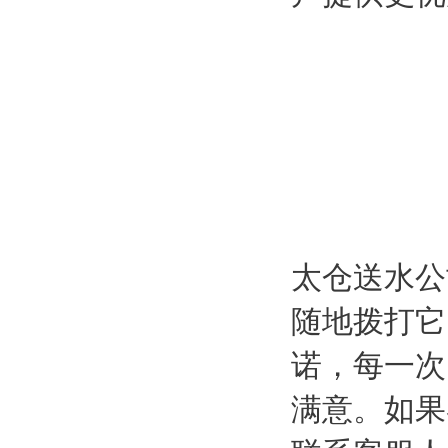
太仓送水公
随地拨打它
诺，每一次
满意。如果