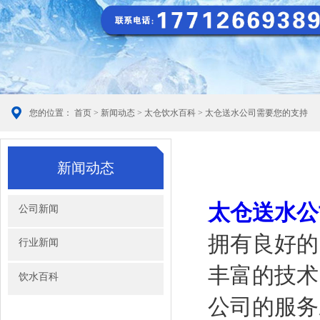
您的位置：
首页
>
新闻动态
>
太仓饮水百科
> 太仓送水公司需要您的支持
新闻动态
太仓送水公
公司新闻
拥有良好的
行业新闻
丰富的技术
饮水百科
公司的服务