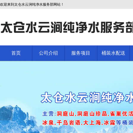
欢迎来到太仓水云涧纯净水服务部网站！
首页
公司介绍
服务项目
桶装水配送