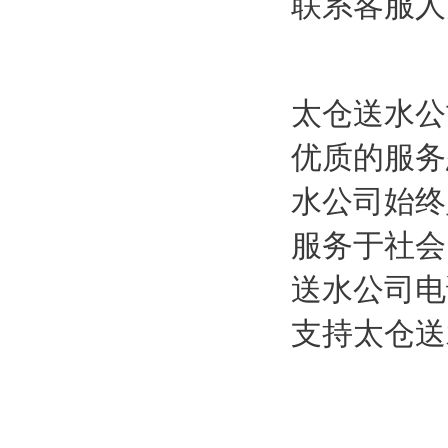
联系客服人
太仓送水公
优质的服务
水公司始终
服务于社会
送水公司电
支持太仓送