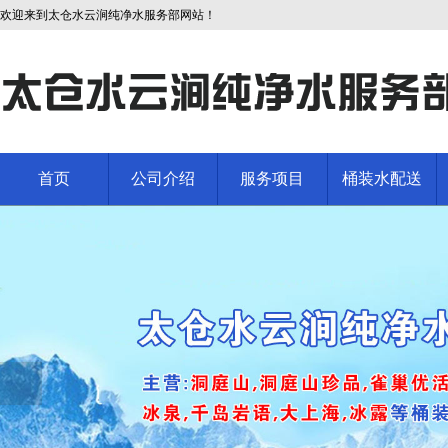
欢迎来到太仓水云涧纯净水服务部网站！
首页
公司介绍
服务项目
桶装水配送