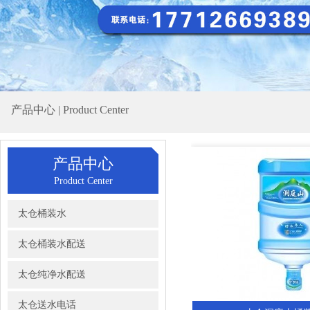
产品中心 | Product Center
产品中心
Product Center
太仓桶装水
太仓桶装水配送
太仓纯净水配送
太仓送水电话