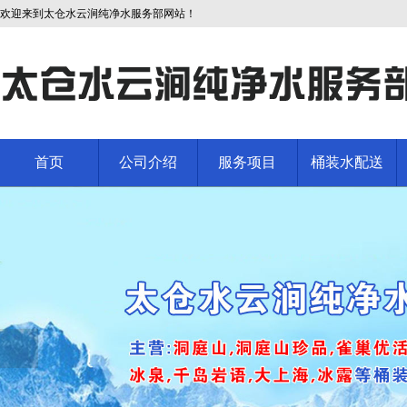
欢迎来到太仓水云涧纯净水服务部网站！
首页
公司介绍
服务项目
桶装水配送