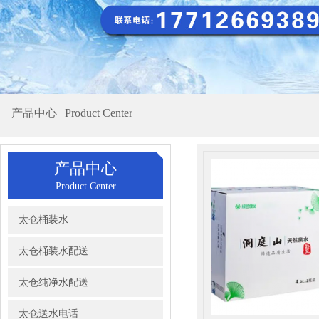
产品中心 | Product Center
产品中心
Product Center
太仓桶装水
太仓桶装水配送
太仓纯净水配送
太仓送水电话