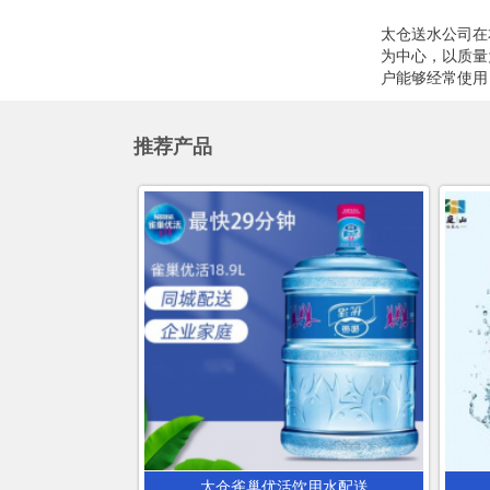
太仓送水公司在
为中心，以质量
户能够经常使用
推荐产品
太仓雀巢优活饮用水配送