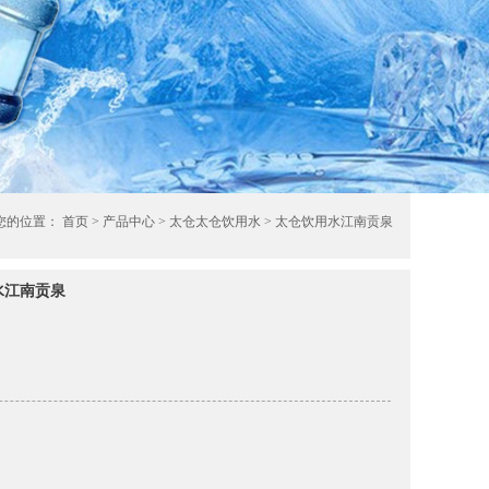
您的位置：
首页
>
产品中心
>
太仓太仓饮用水
> 太仓饮用水江南贡泉
水江南贡泉