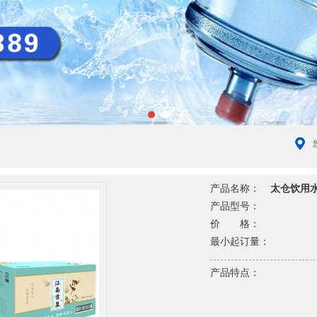
产品名称：
太仓饮用
产品型号：
价 格：
最小起订量：
产品特点：