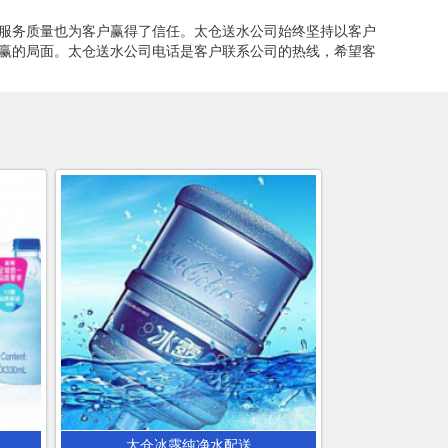
服务质量也为客户赢得了信任。太仓送水公司始终坚持以客户
赢的局面。太仓送水公司电话是客户联系公司的热线，希望客
太仓冰露纯净水配送