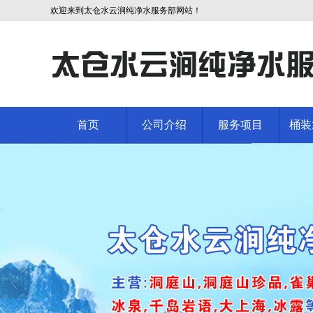
欢迎来到太仓水云涧纯净水服务部网站！
首页
公司介绍
服务项目
桶装