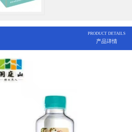
PRODUCT DETAILS
产品详情