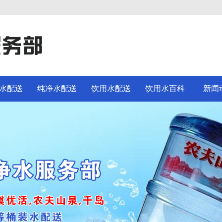
水配送
纯净水配送
饮用水配送
饮用水百科
新闻