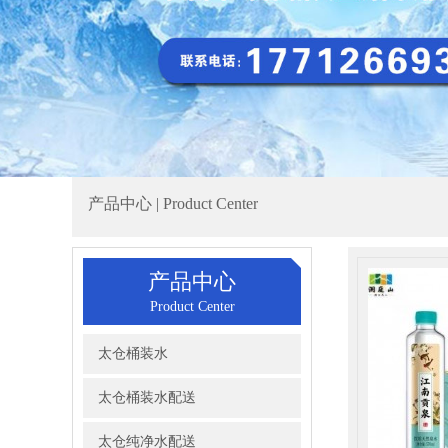
产品中心 | Product Center
产品中心
Product Center
太仓桶装水
太仓桶装水配送
太仓纯净水配送